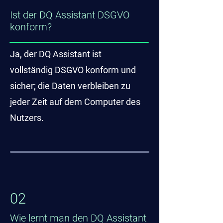
Ist der DQ Assistant DSGVO
konform?
Ja, der DQ Assistant ist
vollständig DSGVO konform und
sicher; die Daten verbleiben zu
jeder Zeit auf dem Computer des
Nutzers.
02
Wie lernt man den DQ Assistant