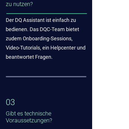
zu nutzen?
Der DQ Assistant ist einfach zu
bedienen. Das DQC-Team bietet
zudem Onboarding-Sessions,
Video-Tutorials, ein Helpcenter und
beantwortet Fragen.
03
Gibt es technische
Voraussetzungen?