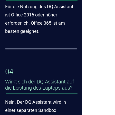
Für die Nutzung des DQ Assistant
ist Office 2016 oder höher
erforderlich. Office 365 ist am
besten geeignet.
04
Wirkt sich der DQ Assistant auf
die Leistung des Laptops aus?
Nein. Der DQ Assistant wird in
einer separaten Sandbox