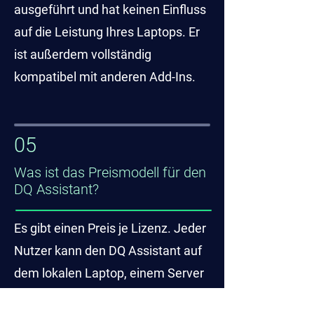
ausgeführt und hat keinen Einfluss
auf die Leistung Ihres Laptops. Er
ist außerdem vollständig
kompatibel mit anderen Add-Ins.
05
Was ist das Preismodell für den
DQ Assistant?
Es gibt einen Preis je Lizenz. Jeder
Nutzer kann den DQ Assistant auf
dem lokalen Laptop, einem Server
und im Webbrowser nutzen. Der