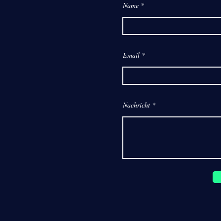
Name
Email
Nachricht