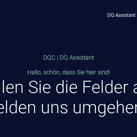
DQ Assistant
DQC | DQ Assistant
Hallo, schön, dass Sie hier sind!
llen Sie die Felder
lden uns umgehe