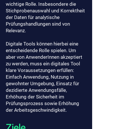
wichtige Rolle. Insbesondere die
Stichprobenauswahl und Korrektheit
der Daten für analytische
Prüfungshandlungen sind von
Relevanz.
Digitale Tools können hierbei eine
entscheidende Rolle spielen. Um
aber von AnwenderInnen akzeptiert
zu werden, muss ein digitales Tool
klare Voraussetzungen erfüllen:
Einfach Anwendung, Nutzung in
gewohnter Umgebung, Einsatz für
dezidierte Anwendungsfälle,
Erhöhung der Sicherheit im
Prüfungsprozess sowie Erhöhung
der Arbeitsgeschwindigkeit.
Ziele