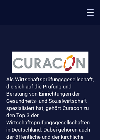
Als Wirtschaftsprüfungsgesellschaft,
die sich auf die Prüfung und
Beratung von Einrichtungen der
Gesundheits- und Sozialwirtschaft
spezialisiert hat, gehört Curacon zu
den Top 3 der
Wirtschaftsprüfungsgesellschaften
in Deutschland. Dabei gehören auch
der öffentliche und der kirchliche