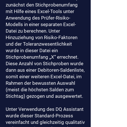
zunächst den Stichprobenumfang
mit Hilfe eines Excel-Tools unter
Anwendung des Prüfer-Risiko-
Modells in einer separaten Excel-
Datei zu berechnen. Unter
Hinzuziehung von Risiko-Faktoren
und der Toleranzwesentlichkeit
wurde in dieser Datei ein
Stichprobenumfang „X“ errechnet.
Diese Anzahl von Stichproben wurde
dann aus einer Debitoren-Saldenliste,
somit einer weiteren Excel-Datei, im
Rahmen der bewussten Auswahl
(meist die höchsten Salden zum
Stichtag) gezogen und ausgewertet.
Unter Verwendung des DQ Assistant
wurde dieser Standard-Prozess
vereinfacht und gleichzeitig qualitativ