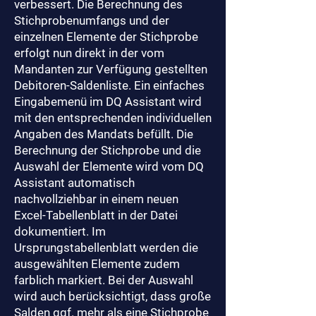
verbessert. Die Berechnung des
Stichprobenumfangs und der
einzelnen Elemente der Stichprobe
erfolgt nun direkt in der vom
Mandanten zur Verfügung gestellten
Debitoren-Saldenliste. Ein einfaches
Eingabemenü im DQ Assistant wird
mit den entsprechenden individuellen
Angaben des Mandats befüllt. Die
Berechnung der Stichprobe und die
Auswahl der Elemente wird vom DQ
Assistant automatisch
nachvollziehbar in einem neuen
Excel-Tabellenblatt in der Datei
dokumentiert. Im
Ursprungstabellenblatt werden die
ausgewählten Elemente zudem
farblich markiert. Bei der Auswahl
wird auch berücksichtigt, dass große
Salden ggf. mehr als eine Stichprobe