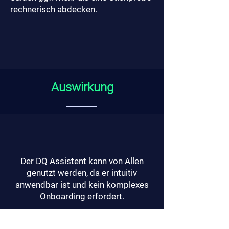
rechnerisch abdecken.
Auswirkung
Der DQ Assistent kann von Allen
genutzt werden, da er intuitiv
anwendbar ist und kein komplexes
Onboarding erfordert.