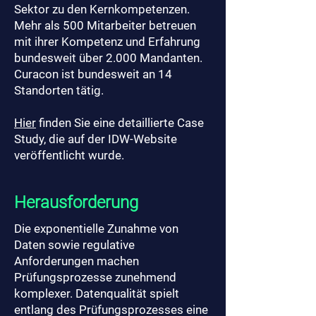
Sektor zu den Kernkompetenzen.
Mehr als 500 Mitarbeiter betreuen
mit ihrer Kompetenz und Erfahrung
bundesweit über 2.000 Mandanten.
Curacon ist bundesweit an 14
Standorten tätig.
Hier
finden Sie eine detaillierte Case
Study, die auf der IDW-Website
veröffentlicht wurde.
Herausforderung
Die exponentielle Zunahme von
Daten sowie regulative
Anforderungen machen
Prüfungsprozesse zunehmend
komplexer. Datenqualität spielt
entlang des Prüfungsprozesses eine